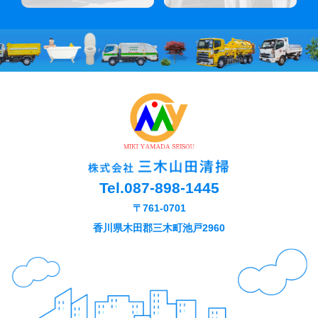
Tel.
087-898-1445
〒761-0701
香川県木田郡三木町池戸2960