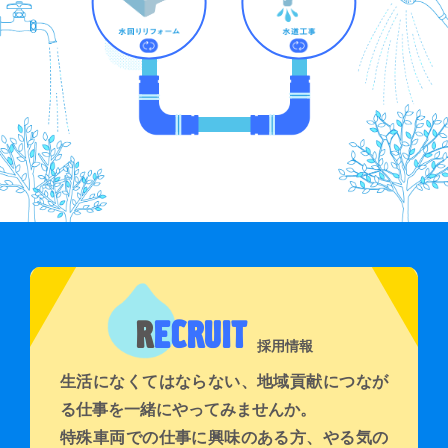
R
ECRUIT
採用情報
生活になくてはならない、地域貢献につなが
る仕事を一緒にやってみませんか。
特殊車両での仕事に興味のある方、やる気の