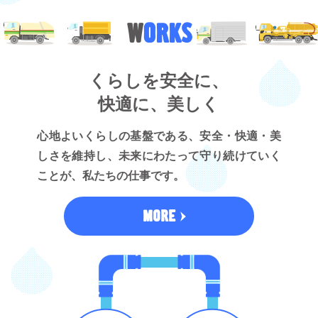
W
ORKS
くらしを安全に、
快適に、美しく
心地よいくらしの基盤である、安全・快適・美
しさを維持し、未来にわたって守り続けていく
ことが、私たちの仕事です。
MORE