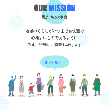
OUR
MISSION
私たちの使命
地域のくらしがいつまでも快適で
心地よいものであるように
考え、行動し、貢献し続けます