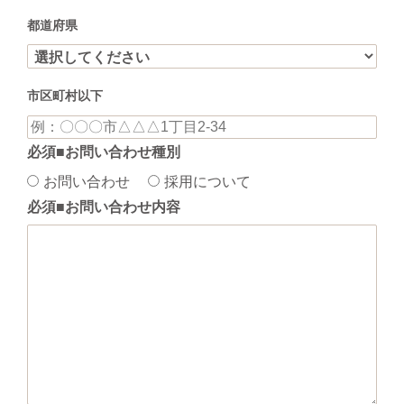
都道府県
市区町村以下
必須
■お問い合わせ種別
お問い合わせ
採用について
必須
■お問い合わせ内容