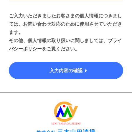
ご入力いただきましたお客さまの個人情報につきまし
ては、お問い合わせ対応のために使用させていただき
ます。
その他、個人情報の取り扱いに関しましては、
プライ
バシーポリシー
をご覧ください。
入力内容の確認